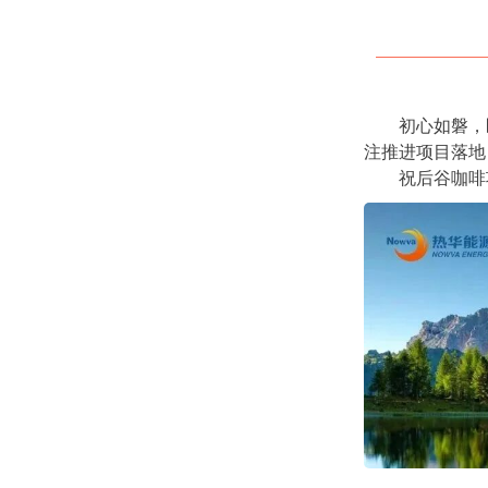
初心如磐，
注推进项目落地
祝后谷咖啡