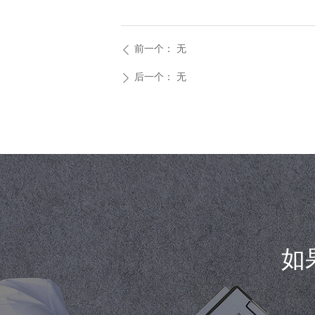
前一个：
无
ꄴ
后一个：
无
ꄲ
如