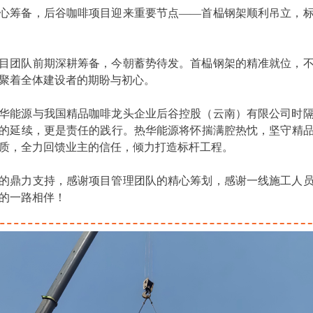
心筹备，后谷咖啡项目迎来重要节点——首榀钢架顺利吊立，
目团队前期深耕筹备，今朝蓄势待发。首榀钢架的精准就位，
聚着全体建设者的期盼与初心。
华能源与我国精品咖啡龙头企业后谷控股（云南）有限公司时
的延续，更是责任的践行。热华能源将怀揣满腔热忱，坚守精
质，全力回馈业主的信任，倾力打造标杆工程。
的鼎力支持，感谢项目管理团队的精心筹划，感谢一线施工人
的一路相伴！