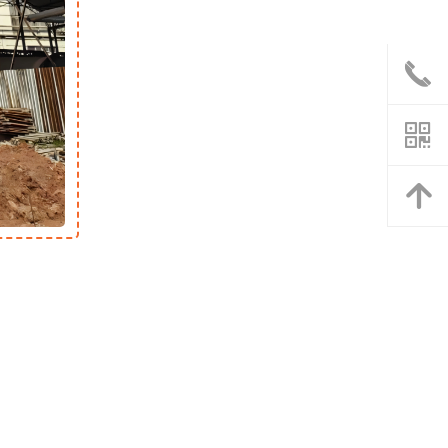
끅
낃
녕