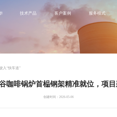
华
技术产品
客户案例
服务模式
驶入“快车道”
南后谷咖啡锅炉首榀钢架精准就位，项目
创建时间：
2026-05-06