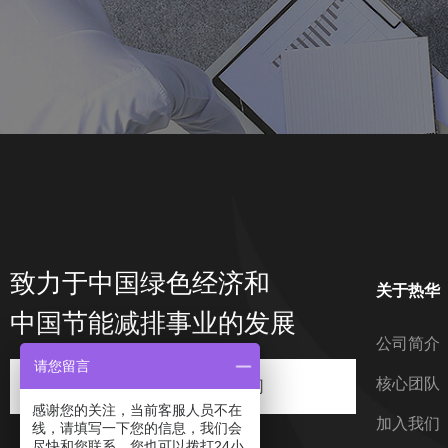
致力于中国绿色经济和
关于热华
中国节能减排事业的发展
公司简介
请您留言
核心团队
ꀅ
旗下子公司及分公司
感谢您的关注，当前客服人员不在
加入我们
线，请填写一下您的信息，我们会
尽快和您联系。您也可以拨打24小