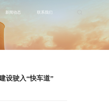
新闻动态
联系我们
CN
ꀅ
建设驶入“快车道”