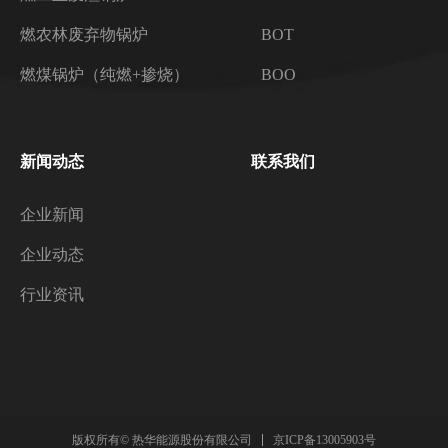
燃农林废弃物锅炉
BOT
燃煤锅炉（纯燃+掺烧）
BOO
新闻动态
联系我们
企业新闻
企业动态
行业资讯
京ICP备13005903号
版权所有© 热华能源股份有限公司