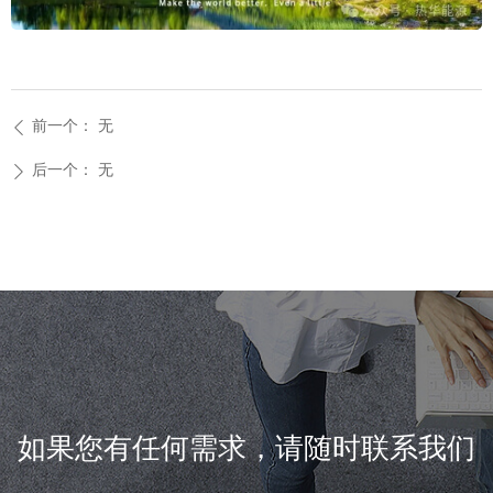
前一个：
无
ꄴ
后一个：
无
ꄲ
如果您有任何需求，请随时联系我们