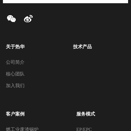
标签2
标签2
关于热华
技术产品
公司简介
核心团队
加入我们
客户案例
服务模式
燃工业废渣锅炉
EP/EPC