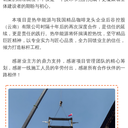
体建设者的期盼与初心。
本项目是热华能源与我国精品咖啡龙头企业后谷控股
（云南）有限公司时隔十年后的再次深度合作，是信任的延
续，更是责任的践行。热华能源将怀揣满腔热忱，坚守精品
巨匠精神，以专业实力与匠心品质，全力回馈业主的信任，
倾力打造标杆工程。
感谢业主方的鼎力支持，感谢项目管理团队的精心筹
划，感谢一线施工人员的辛劳付出，感谢所有合作伙伴的一
路相伴！