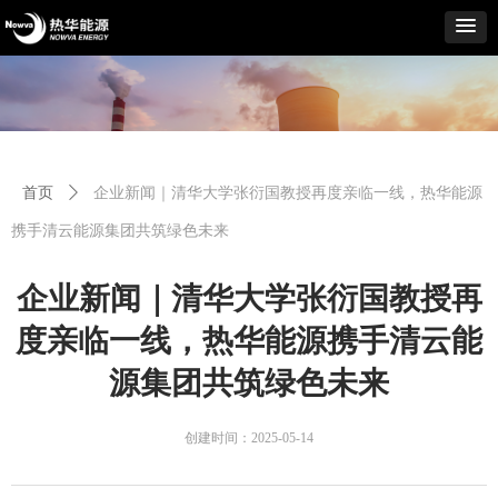
首页
ꄲ
企业新闻｜清华大学张衍国教授再度亲临一线，热华能源
携手清云能源集团共筑绿色未来
企业新闻｜清华大学张衍国教授再
度亲临一线，热华能源携手清云能
源集团共筑绿色未来
创建时间：
2025-05-14