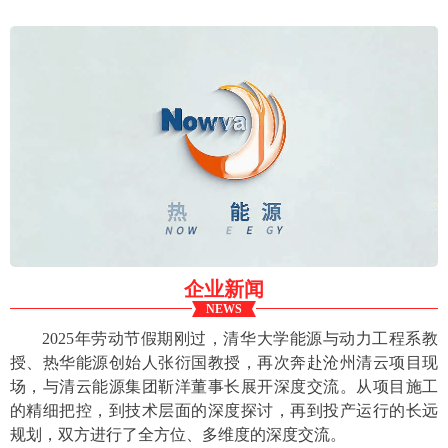
企业新闻
NEWS
2025年劳动节假期刚过，清华大学能源与动力工程系教
授、热华能源创始人张衍国教授，再次奔赴沧州清云项目现
场，与清云能源集团靳洋董事长展开深度交流。从项目施工
的精细把控，到技术层面的深度探讨，再到投产运行的长远
规划，双方进行了全方位、多维度的深度交流。