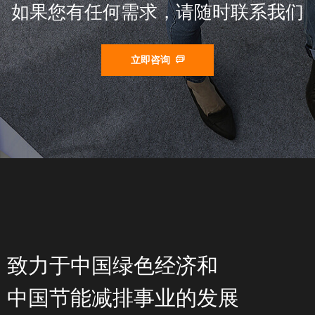
如果您有任何需求，请随时联系我们
立即咨询
ꀃ
致力于中国绿色经济和
中国节能减排事业的发展