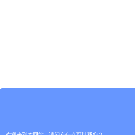
欢迎来到本网站，请问有什么可以帮您？